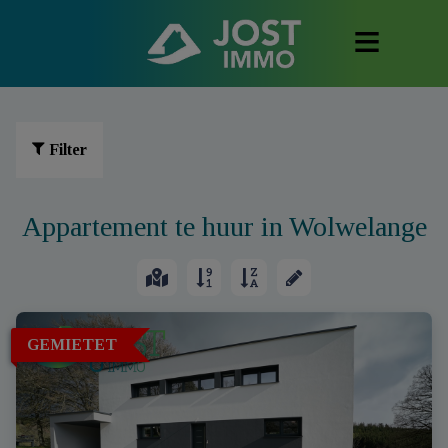
Filter
Appartement te huur in Wolwelange
GEMIETET