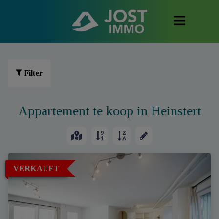
Filter
Appartement te koop in Heinstert
VERKAUFT