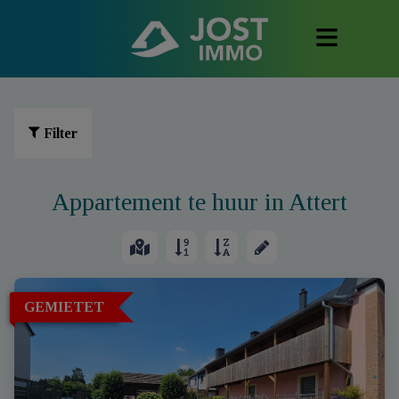
Filter
Appartement te huur in Attert
GEMIETET