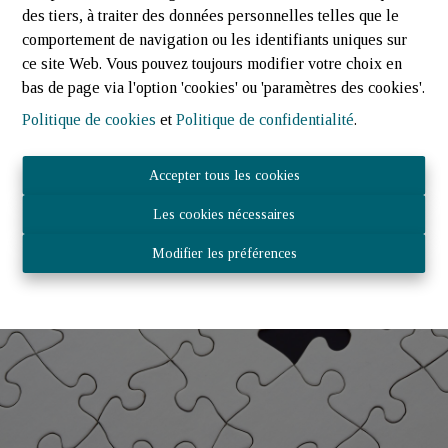
Faire estimer mon bien
des tiers, à traiter des données personnelles telles que le
comportement de navigation ou les identifiants uniques sur
ce site Web. Vous pouvez toujours modifier votre choix en
bas de page via l'option 'cookies' ou 'paramètres des cookies'.
Politique de cookies
et
Politique de confidentialité
.
Accepter tous les cookies
Les cookies nécessaires
Modifier les préférences