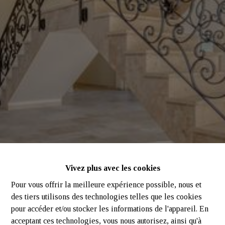
Vivez plus avec les cookies
Pour vous offrir la meilleure expérience possible, nous et
des tiers utilisons des technologies telles que les cookies
pour accéder et/ou stocker les informations de l'appareil. En
acceptant ces technologies, vous nous autorisez, ainsi qu'à