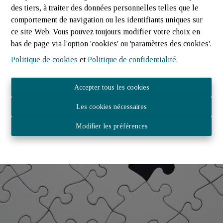
Faire estimer mon bien
des tiers, à traiter des données personnelles telles que le
comportement de navigation ou les identifiants uniques sur
ce site Web. Vous pouvez toujours modifier votre choix en
bas de page via l'option 'cookies' ou 'paramètres des cookies'.
Politique de cookies
et
Politique de confidentialité
.
Accepter tous les cookies
Les cookies nécessaires
Modifier les préférences