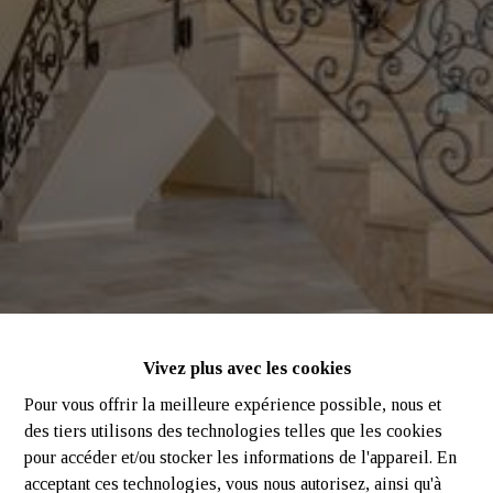
Vivez plus avec les cookies
Pour vous offrir la meilleure expérience possible, nous et
des tiers utilisons des technologies telles que les cookies
pour accéder et/ou stocker les informations de l'appareil. En
acceptant ces technologies, vous nous autorisez, ainsi qu'à