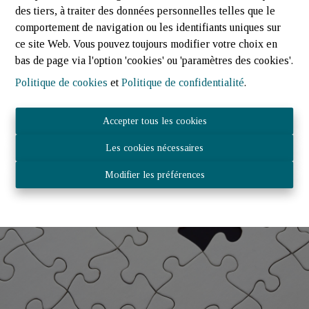
Faire estimer mon bien
des tiers, à traiter des données personnelles telles que le
comportement de navigation ou les identifiants uniques sur
ce site Web. Vous pouvez toujours modifier votre choix en
bas de page via l'option 'cookies' ou 'paramètres des cookies'.
Politique de cookies
et
Politique de confidentialité
.
Accepter tous les cookies
Les cookies nécessaires
Modifier les préférences