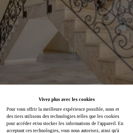
Vivez plus avec les cookies
Pour vous offrir la meilleure expérience possible, nous et
des tiers utilisons des technologies telles que les cookies
pour accéder et/ou stocker les informations de l'appareil. En
acceptant ces technologies, vous nous autorisez, ainsi qu'à