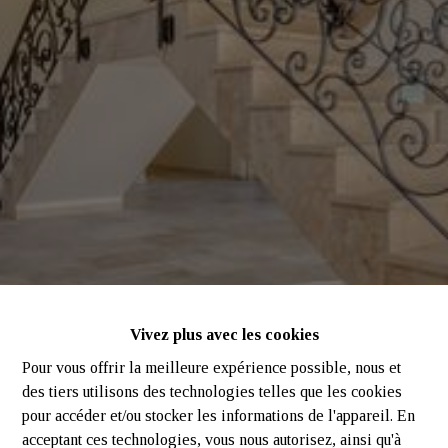
Vivez plus avec les cookies
Pour vous offrir la meilleure expérience possible, nous et
des tiers utilisons des technologies telles que les cookies
pour accéder et/ou stocker les informations de l'appareil. En
acceptant ces technologies, vous nous autorisez, ainsi qu'à