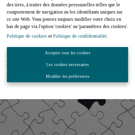
Faire estimer mon bien
des tiers, à traiter des données personnelles telles que le
comportement de navigation ou les identifiants uniques sur
ce site Web. Vous pouvez toujours modifier votre choix en
bas de page via l'option 'cookies' ou 'paramètres des cookies'.
Politique de cookies
et
Politique de confidentialité
.
Accepter tous les cookies
Les cookies nécessaires
Modifier les préférences